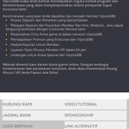
Vipclub88 maka Anda berhak mendapatkan segala bentuk program dan
keistimewaan yang akan menyempurnakan sistem pelayanan Super
Exclusive kami.
Keistimewaan yang akan Anda dapatkan jika menjadi member Vipclub88:
Proses Deposit dan Penarikan yang diprioritaskan.
Melayani Deposit dan Penarikan Member Dari Sms, Website , atau dapat
langsung berbicara dengan Costumer Service kami.
Perpindahan Chip Antar game di dalam network Vipclub88.
Mendapatkan Promosi yang Excluvise dari Vipclub88.
Hadiah/Kejutan Untuk Member.
Layanan Team Khusus Member VIP dalam 24 jam.
Undangan untuk Acara Spesial dari Vipclub88.
Nikmati dimensi baru dalam dunia game online. Dengan berbagai
keistimewaan dan penawaran exclusive, Anda akan menemukan Ruang
Khusus VIP, Anda Pantas Ada Disini.
HUBUNGI KAMI
VIDEO TUTORIAL
JADWAL BANK
SPONSORSHIP
CARA BERMAIN
LINK ALTERNATIF